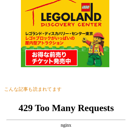
こんな記事も読まれてます