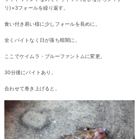
リ)×3フォールを繰り返す。
食い付き易い様に少しフォールを長めに。
全くバイトなく日が落ち暗闇に。
ここでケイムラ・ブルーファントムに変更。
30分後にバイトあり。
合わせて巻き上げると。