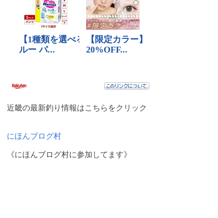
近畿の最新釣り情報はこちらをクリック
にほんブログ村
《にほんブログ村に参加してます》