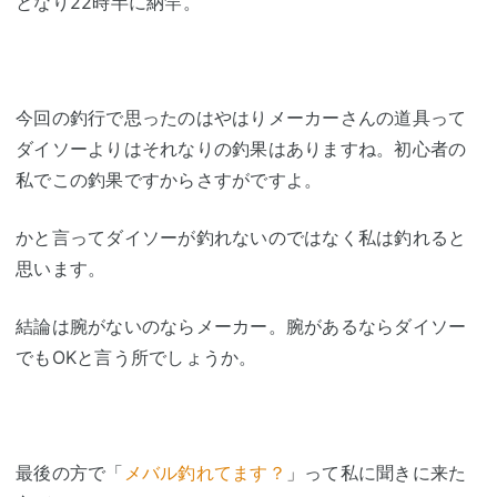
となり22時半に納竿。
今回の釣行で思ったのはやはりメーカーさんの道具って
ダイソーよりはそれなりの釣果はありますね。初心者の
私でこの釣果ですからさすがですよ。
かと言ってダイソーが釣れないのではなく私は釣れると
思います。
結論は腕がないのならメーカー。腕があるならダイソー
でもOKと言う所でしょうか。
最後の方で「
メバル釣れてます？
」
って私に聞きに来た