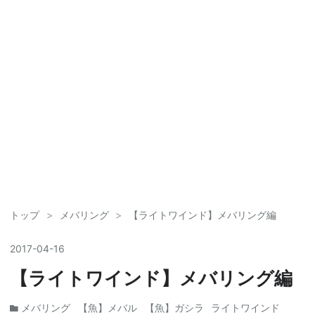
トップ
>
メバリング
>
【ライトワインド】メバリング編
2017
-
04
-
16
【ライトワインド】メバリング編
メバリング
【魚】メバル
【魚】ガシラ
ライトワインド