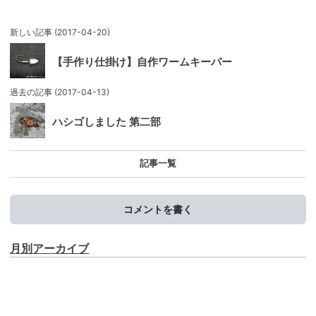
新しい記事
(2017-04-20)
【手作り仕掛け】自作ワームキーパー
過去の記事
(2017-04-13)
ハシゴしました 第二部
記事一覧
コメントを書く
月別アーカイブ