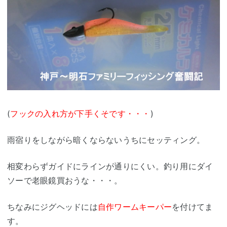
(
フックの入れ方が下手くそです・・・
)
雨宿りをしながら暗くならないうちにセッティング。
相変わらずガイドにラインが通りにくい。釣り用にダイ
ソーで老眼鏡買おうな・・・。
ちなみにジグヘッドには
自作ワームキーパー
を付けてま
す。