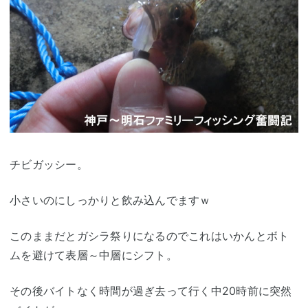
チビガッシー。
小さいのにしっかりと飲み込んでますｗ
このままだとガシラ祭りになるのでこれはいかんとボト
ムを避けて表層～中層にシフト。
その後バイトなく時間が過ぎ去って行く中20時前に突然