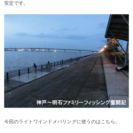
安定です。
今回のライトワインドメバリングに使うのはこちら。