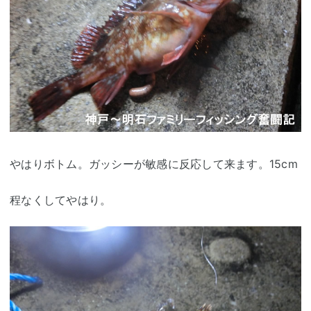
やはりボトム。ガッシーが敏感に反応して来ます。15cm
程なくしてやはり。