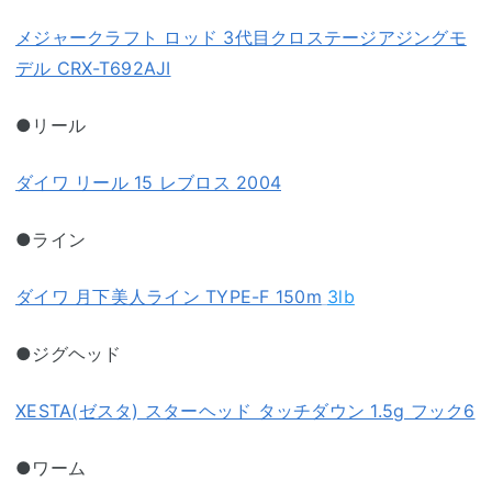
メジャークラフト ロッド 3代目クロステージアジングモ
デル CRX-T692AJI
●リール
ダイワ リール 15 レブロス 2004
●ライン
ダイワ 月下美人ライン TYPE-F 150m
3lb
●ジグヘッド
XESTA(ゼスタ) スターヘッド タッチダウン 1.5g フック6
●ワーム