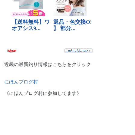
近畿の最新釣り情報はこちらをクリック
にほんブログ村
《にほんブログ村に参加してます》