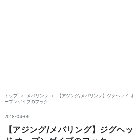
トップ
>
メバリング
>
【アジング/メバリング】ジグヘッド オ
ープンゲイブのフック
2018
-
04
-
09
【アジング/メバリング】ジグヘッ