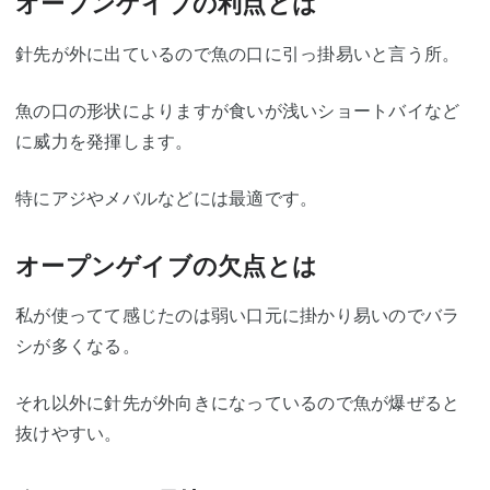
オープンゲイブの利点とは
針先が外に出ているので魚の口に引っ掛易いと言う所。
魚の口の形状によりますが食いが浅いショートバイなど
に威力を発揮します。
特にアジやメバルなどには最適です。
オープンゲイブの欠点とは
私が使ってて感じたのは弱い口元に掛かり易いのでバラ
シが多くなる。
それ以外に針先が外向きになっているので魚が爆ぜると
抜けやすい。