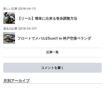
新しい記事
(2018-04-11)
【リール】簡単に出来る巻糸調整方法
過去の記事
(2018-04-07)
フロートでメバル25cm‼ in 神戸空港ベランダ
記事一覧
コメントを書く
月別アーカイブ