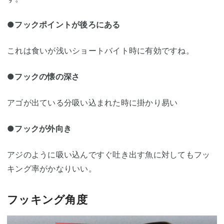
●フックポイントが後ろにある
これは食いが浅いショートバイト時に有効ですね。
●フックの懐の深さ
アゴが出ている分吸い込まれた時に掛かり易い
●フックが外向き
アジのように吸い込んですぐ吐き出す魚に対してもフッ
キング率がかなりいい。
フッキング角度