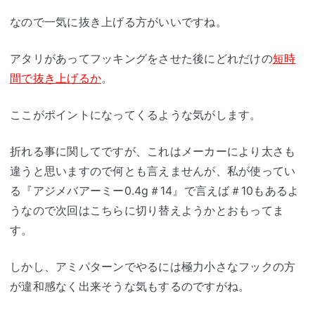
なので一気に抜き上げる方がいいですね。
アタリがあってフッキングをさせた後にどれだけの
短時
間で抜き上げるか
。
ここがポイントになってくるような気がします。
折れる事に関してですが、これはメーカーにより太さも
違うと思いますので何とも言えませんが、私が使ってい
る『アジメバアーミー0.4g＃14』で言えば＃10もあるよ
うなので次回はこちらに切り替えようかとおもってま
す。
しかし、アミパターンでやるには極力小さなフックの方
が違和感なく出来そうな気もするのですがね。