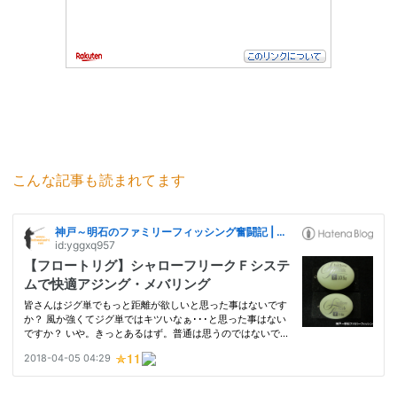
こんな記事も読まれてます