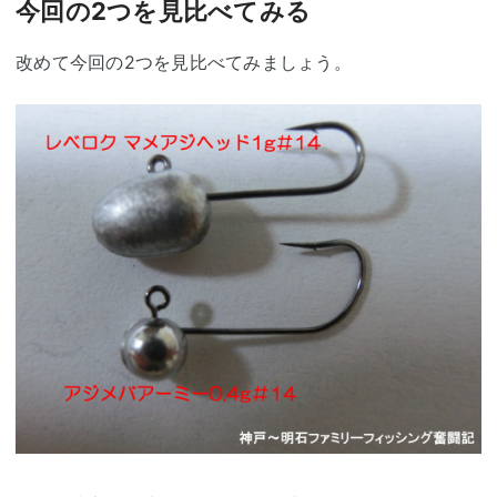
今回の2つを見比べてみる
改めて今回の2つを見比べてみましょう。