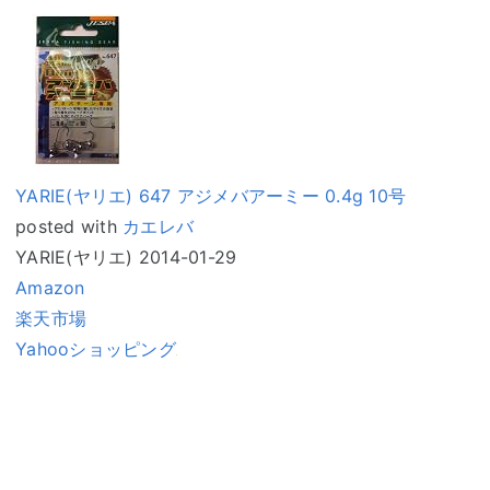
YARIE(ヤリエ) 647 アジメバアーミー 0.4g 10号
posted with
カエレバ
YARIE(ヤリエ) 2014-01-29
Amazon
楽天市場
Yahooショッピング