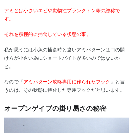
アミとは小さいエビや動物性プランクトン等の総称で
す。
それを積極的に捕食している状態の事。
私が思うには小魚の捕食時と違いアミパターンは口の開
け方が小さい為にショートバイトが多いのではないか
と。
なので『
アミパターン攻略専用に作られたフック
』と言
うのは、その状態に特化した専用フックだと思います。
オープンゲイブの掛り易さの秘密