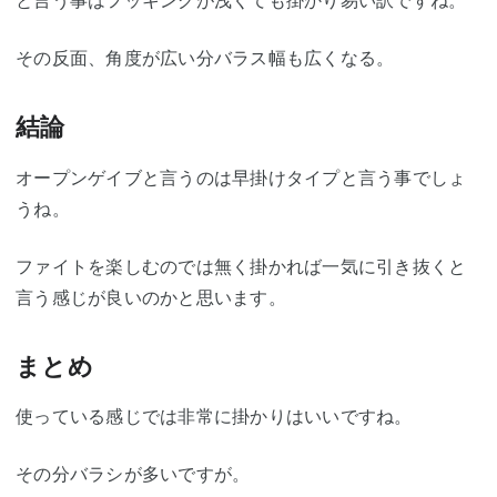
と言う事はフッキングが浅くても掛かり易い訳ですね。
その反面、角度が広い分バラス幅も広くなる。
結論
オープンゲイブと言うのは早掛けタイプと言う事でしょ
うね。
ファイトを楽しむのでは無く掛かれば一気に引き抜くと
言う感じが良いのかと思います。
まとめ
使っている感じでは非常に掛かりはいいですね。
その分バラシが多いですが。