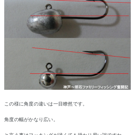
この様に角度の違いは一目瞭然です。
角度の幅がかなり広い。