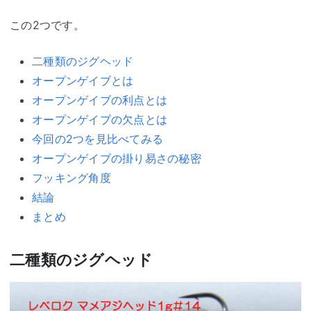
この2つです。
二種類のジグヘッド
オープンゲイブとは
オープンゲイブの利点とは
オープンゲイブの欠点とは
今回の2つを見比べてみる
オープンゲイブの掛り易さの秘密
フッキング角度
結論
まとめ
二種類のジグヘッド